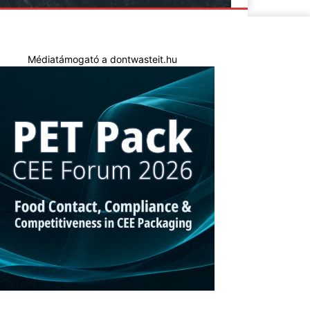
Médiatámogató a dontwasteit.hu