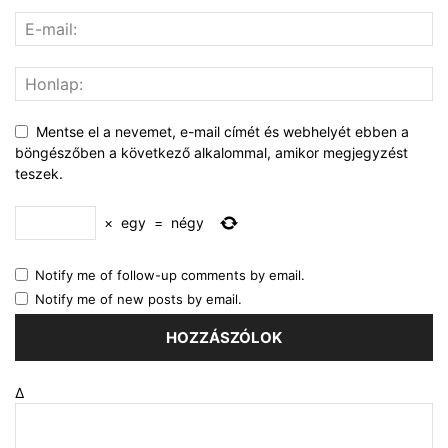
Mentse el a nevemet, e-mail címét és webhelyét ebben a
böngészőben a következő alkalommal, amikor megjegyzést
teszek.
×
egy
=
négy
Notify me of follow-up comments by email.
Notify me of new posts by email.
Δ