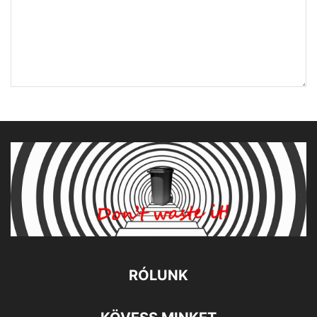
RÓLUNK