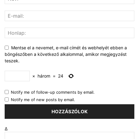
Mentse el a nevemet, e-mail címét és webhelyét ebben a
böngészőben a következő alkalommal, amikor megjegyzést
teszek.
×
három
=
24
Notify me of follow-up comments by email.
Notify me of new posts by email.
Δ