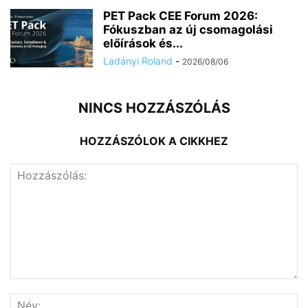
PET Pack CEE Forum 2026:
Fókuszban az új csomagolási
előírások és...
Ladányi Roland
-
2026/08/06
NINCS HOZZÁSZÓLÁS
HOZZÁSZÓLOK A CIKKHEZ