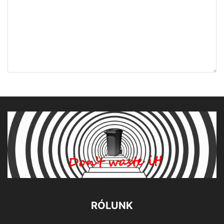
RÓLUNK