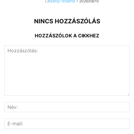
Ladányi Roland
-
2026/08/10
NINCS HOZZÁSZÓLÁS
HOZZÁSZÓLOK A CIKKHEZ