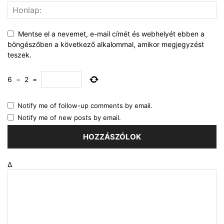
Mentse el a nevemet, e-mail címét és webhelyét ebben a
böngészőben a következő alkalommal, amikor megjegyzést
teszek.
6
−
2
=
Notify me of follow-up comments by email.
Notify me of new posts by email.
Δ