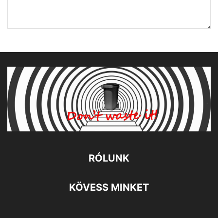
RÓLUNK
KÖVESS MINKET