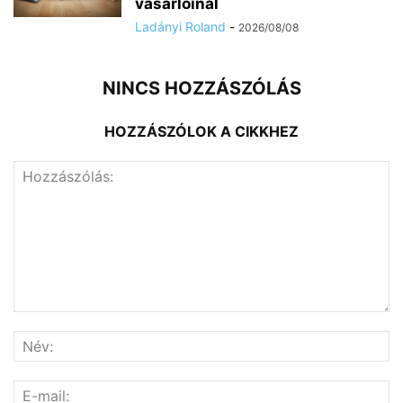
vásárlóinál
Ladányi Roland
-
2026/08/08
NINCS HOZZÁSZÓLÁS
HOZZÁSZÓLOK A CIKKHEZ