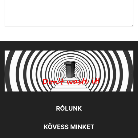
RÓLUNK
KÖVESS MINKET