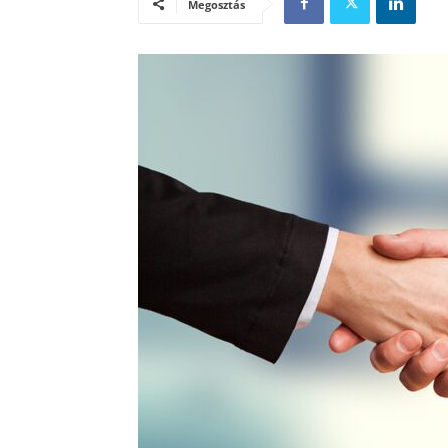
Megosztás