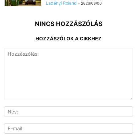
Ladányi Roland
-
2026/08/06
NINCS HOZZÁSZÓLÁS
HOZZÁSZÓLOK A CIKKHEZ