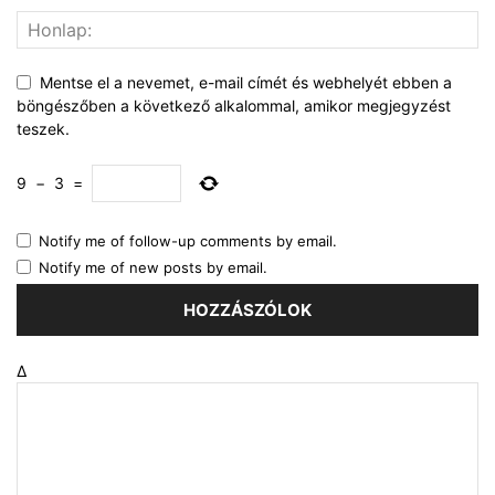
Mentse el a nevemet, e-mail címét és webhelyét ebben a
böngészőben a következő alkalommal, amikor megjegyzést
teszek.
9
−
3
=
Notify me of follow-up comments by email.
Notify me of new posts by email.
Δ