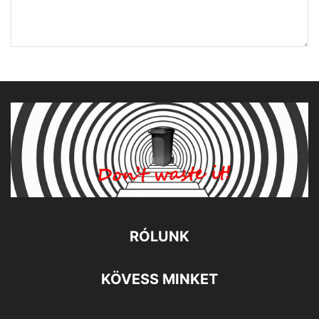
RÓLUNK
KÖVESS MINKET