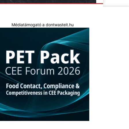
Médiatámogató a dontwasteit.hu