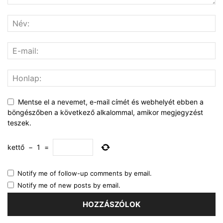
Mentse el a nevemet, e-mail címét és webhelyét ebben a
böngészőben a következő alkalommal, amikor megjegyzést
teszek.
kettő
−
1
=
Notify me of follow-up comments by email.
Notify me of new posts by email.