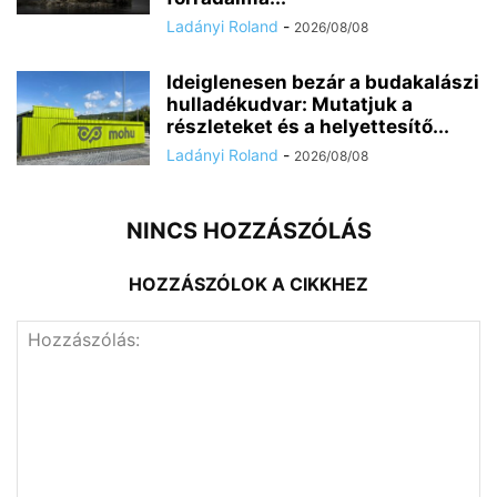
Ladányi Roland
-
2026/08/08
Ideiglenesen bezár a budakalászi
hulladékudvar: Mutatjuk a
részleteket és a helyettesítő...
Ladányi Roland
-
2026/08/08
NINCS HOZZÁSZÓLÁS
HOZZÁSZÓLOK A CIKKHEZ