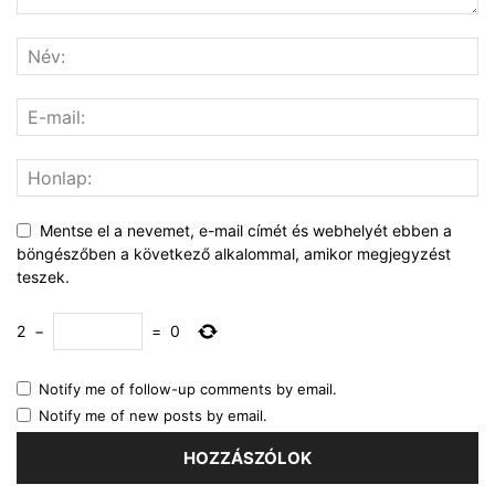
Mentse el a nevemet, e-mail címét és webhelyét ebben a
böngészőben a következő alkalommal, amikor megjegyzést
teszek.
2
−
=
0
Notify me of follow-up comments by email.
Notify me of new posts by email.