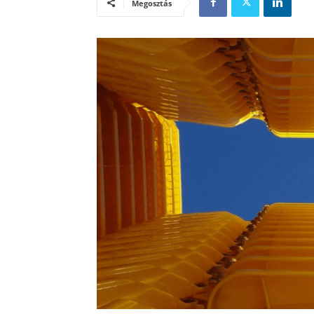
Megosztás