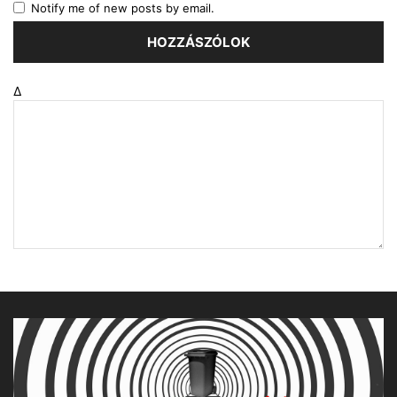
Notify me of new posts by email.
Δ