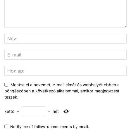
Mentse el a nevemet, e-mail címét és webhelyét ebben a
böngészőben a következő alkalommal, amikor megjegyzést
teszek.
kettő
+
=
hét
Notify me of follow-up comments by email.