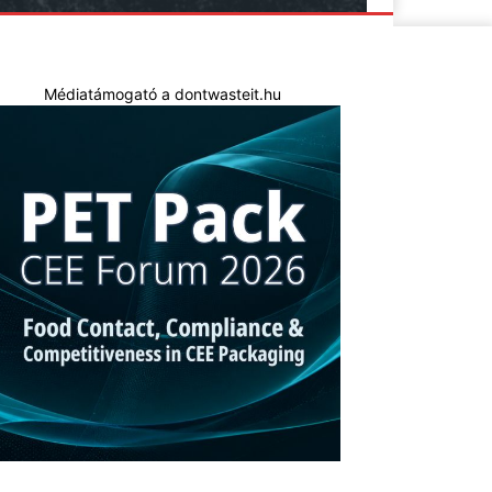
Médiatámogató a dontwasteit.hu