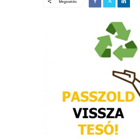
Megosztás