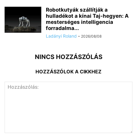
Robotkutyák szállítják a
hulladékot a kínai Taj-hegyen: A
mesterséges intelligencia
forradalma...
Ladányi Roland
-
2026/08/08
NINCS HOZZÁSZÓLÁS
HOZZÁSZÓLOK A CIKKHEZ