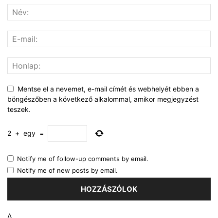
Mentse el a nevemet, e-mail címét és webhelyét ebben a
böngészőben a következő alkalommal, amikor megjegyzést
teszek.
2
+
egy
=
Notify me of follow-up comments by email.
Notify me of new posts by email.
Δ