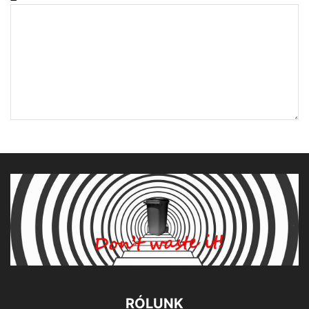
RÓLUNK