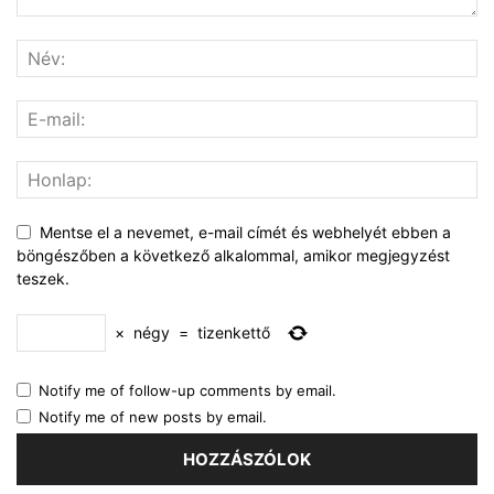
Mentse el a nevemet, e-mail címét és webhelyét ebben a
böngészőben a következő alkalommal, amikor megjegyzést
teszek.
×
négy
=
tizenkettő
Notify me of follow-up comments by email.
Notify me of new posts by email.