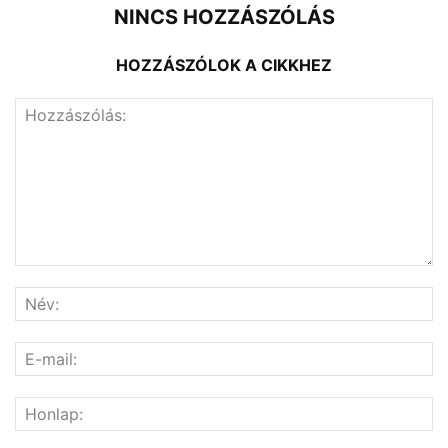
NINCS HOZZÁSZÓLÁS
HOZZÁSZÓLOK A CIKKHEZ