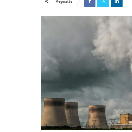
Megosztás