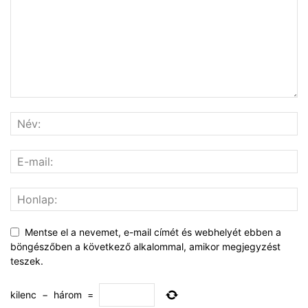
Mentse el a nevemet, e-mail címét és webhelyét ebben a
böngészőben a következő alkalommal, amikor megjegyzést
teszek.
kilenc
−
három
=