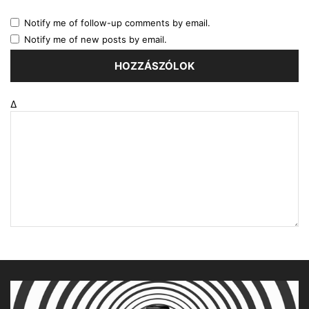
Notify me of follow-up comments by email.
Notify me of new posts by email.
Δ