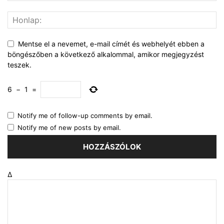
Mentse el a nevemet, e-mail címét és webhelyét ebben a
böngészőben a következő alkalommal, amikor megjegyzést
teszek.
6
−
1
=
Notify me of follow-up comments by email.
Notify me of new posts by email.
Δ