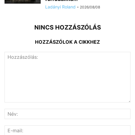
Ladányi Roland
-
2026/08/08
NINCS HOZZÁSZÓLÁS
HOZZÁSZÓLOK A CIKKHEZ