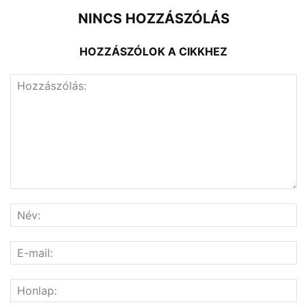
NINCS HOZZÁSZÓLÁS
HOZZÁSZÓLOK A CIKKHEZ