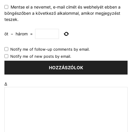
Mentse el a nevemet, e-mail címét és webhelyét ebben a
böngészőben a következő alkalommal, amikor megjegyzést
teszek.
öt
−
három
=
Notify me of follow-up comments by email.
Notify me of new posts by email.
Δ