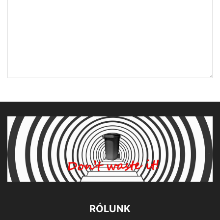
RÓLUNK