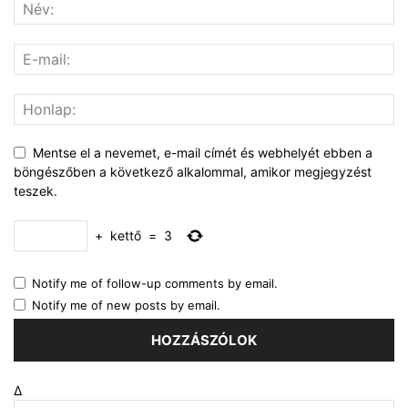
Mentse el a nevemet, e-mail címét és webhelyét ebben a
böngészőben a következő alkalommal, amikor megjegyzést
teszek.
+
kettő
=
3
Notify me of follow-up comments by email.
Notify me of new posts by email.
Δ