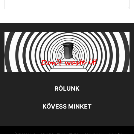
RÓLUNK
KÖVESS MINKET