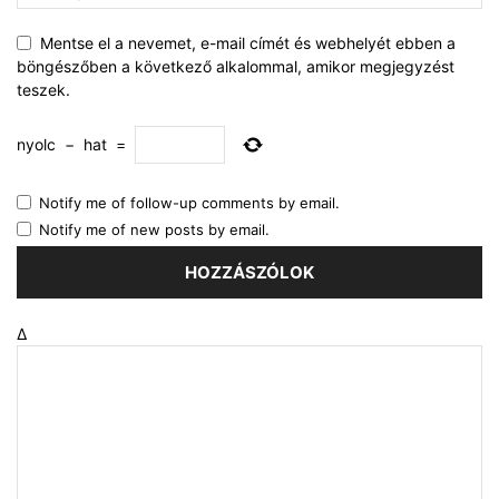
Mentse el a nevemet, e-mail címét és webhelyét ebben a
böngészőben a következő alkalommal, amikor megjegyzést
teszek.
nyolc
−
hat
=
Notify me of follow-up comments by email.
Notify me of new posts by email.
Δ