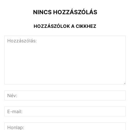
NINCS HOZZÁSZÓLÁS
HOZZÁSZÓLOK A CIKKHEZ