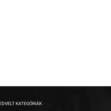
EDVELT KATEGÓRIÁK