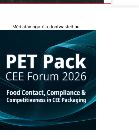
Médiatámogató a dontwasteit.hu