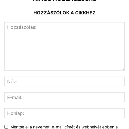
HOZZÁSZÓLOK A CIKKHEZ
Mentse el a nevemet, e-mail címét és webhelyét ebben a