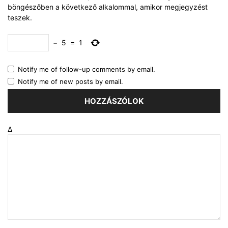
böngészőben a következő alkalommal, amikor megjegyzést
teszek.
−
5
=
1
Notify me of follow-up comments by email.
Notify me of new posts by email.
Δ