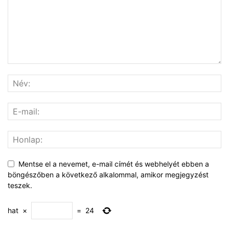
Mentse el a nevemet, e-mail címét és webhelyét ebben a
böngészőben a következő alkalommal, amikor megjegyzést
teszek.
hat
×
=
24