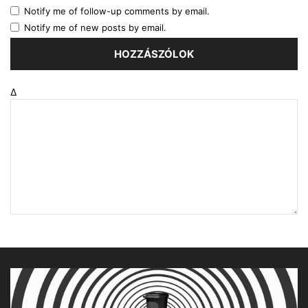
Notify me of follow-up comments by email.
Notify me of new posts by email.
Δ