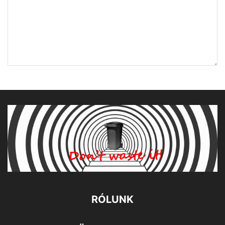
RÓLUNK