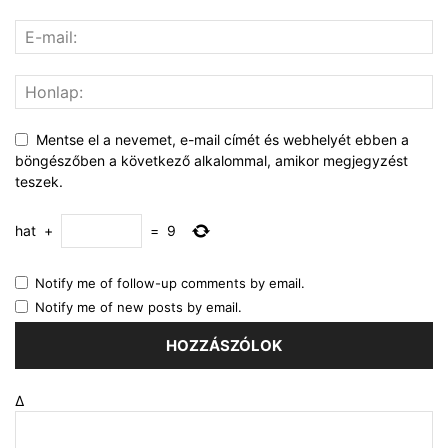
Mentse el a nevemet, e-mail címét és webhelyét ebben a
böngészőben a következő alkalommal, amikor megjegyzést
teszek.
hat
+
=
9
Notify me of follow-up comments by email.
Notify me of new posts by email.
Δ