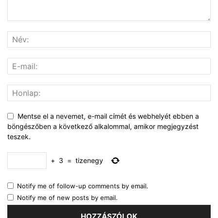
Mentse el a nevemet, e-mail címét és webhelyét ebben a
böngészőben a következő alkalommal, amikor megjegyzést
teszek.
+
3
=
tizenegy
Notify me of follow-up comments by email.
Notify me of new posts by email.