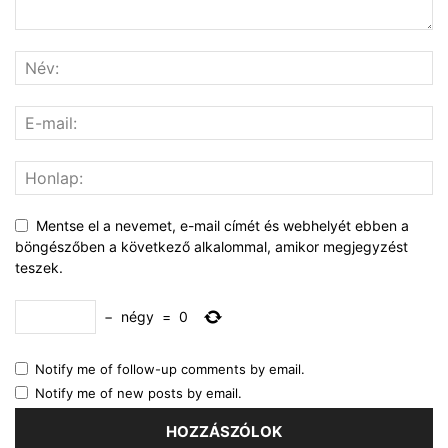
Mentse el a nevemet, e-mail címét és webhelyét ebben a
böngészőben a következő alkalommal, amikor megjegyzést
teszek.
−
négy
=
0
Notify me of follow-up comments by email.
Notify me of new posts by email.