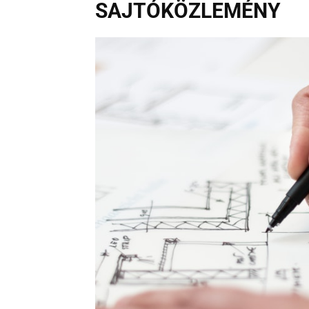
SAJTÓKÖZLEMÉNY