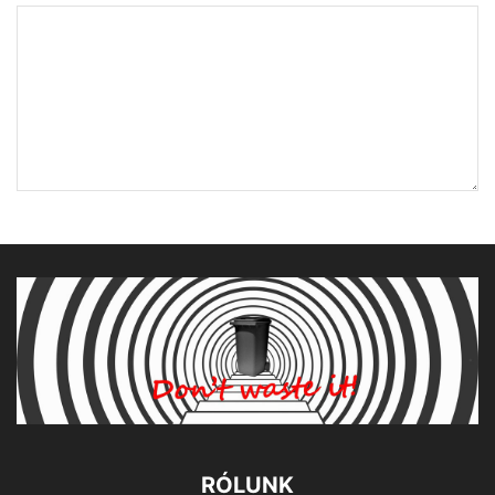
RÓLUNK