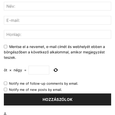
Mentse el a nevemet, e-mail címét és webhelyét ebben a
böngészőben a következő alkalommal, amikor megjegyzést
teszek.
öt
×
négy
=
Notify me of follow-up comments by email.
Notify me of new posts by email.
Δ