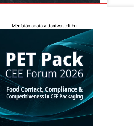
Médiatámogató a dontwasteit.hu