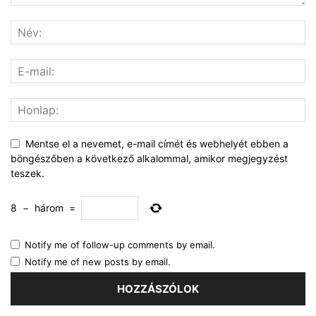
Mentse el a nevemet, e-mail címét és webhelyét ebben a
böngészőben a következő alkalommal, amikor megjegyzést
teszek.
8
−
három
=
Notify me of follow-up comments by email.
Notify me of new posts by email.