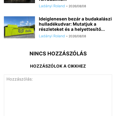
Ladányi Roland
-
2026/08/08
Ideiglenesen bezár a budakalászi
hulladékudvar: Mutatjuk a
részleteket és a helyettesítő...
Ladányi Roland
-
2026/08/08
NINCS HOZZÁSZÓLÁS
HOZZÁSZÓLOK A CIKKHEZ