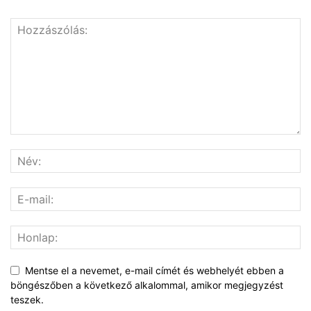
Mentse el a nevemet, e-mail címét és webhelyét ebben a
böngészőben a következő alkalommal, amikor megjegyzést
teszek.