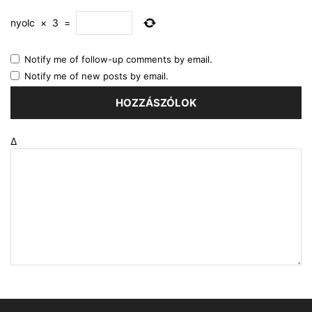
nyolc
×
3
=
Notify me of follow-up comments by email.
Notify me of new posts by email.
Δ