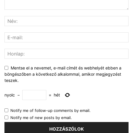
Mentse el a nevemet, e-mail címét és webhelyét ebben a
böngészőben a következő alkalommal, amikor megjegyzést
teszek.
nyolc
−
=
hét
Notify me of follow-up comments by email.
Notify me of new posts by email.