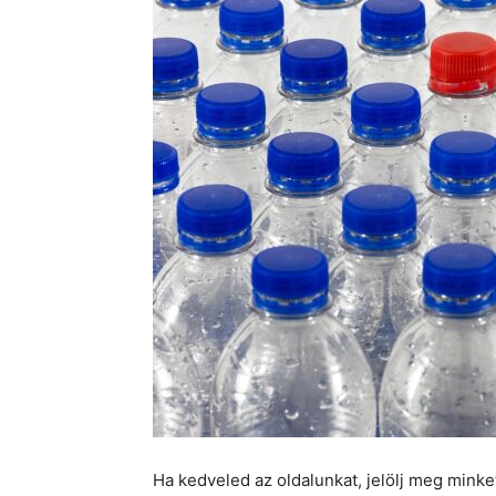
Ha kedveled az oldalunkat, jelölj meg mink