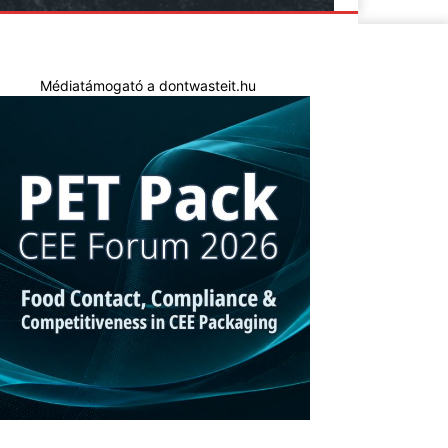
Médiatámogató a dontwasteit.hu