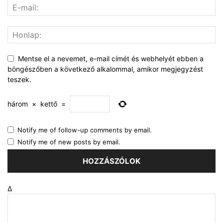
Mentse el a nevemet, e-mail címét és webhelyét ebben a
böngészőben a következő alkalommal, amikor megjegyzést
teszek.
három
×
kettő
=
Notify me of follow-up comments by email.
Notify me of new posts by email.
Δ