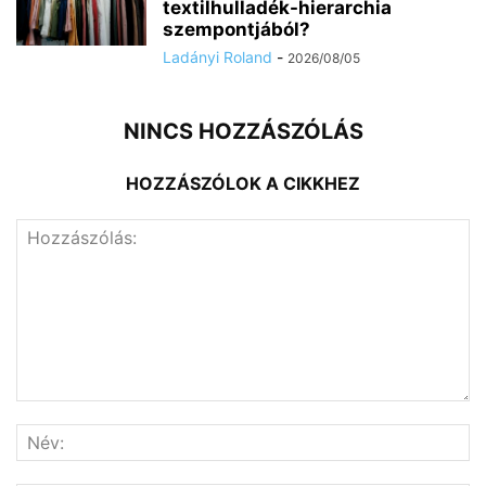
textilhulladék-hierarchia
szempontjából?
Ladányi Roland
-
2026/08/05
NINCS HOZZÁSZÓLÁS
HOZZÁSZÓLOK A CIKKHEZ