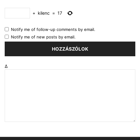
+
kilenc
=
17
Notify me of follow-up comments by email.
Notify me of new posts by email.
Δ